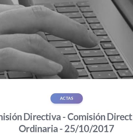
ACTAS
sión Directiva - Comisión Direct
Ordinaria - 25/10/2017