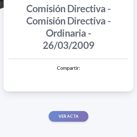
Comisión Directiva -
Comisión Directiva -
Ordinaria -
26/03/2009
Compartir:
VER ACTA