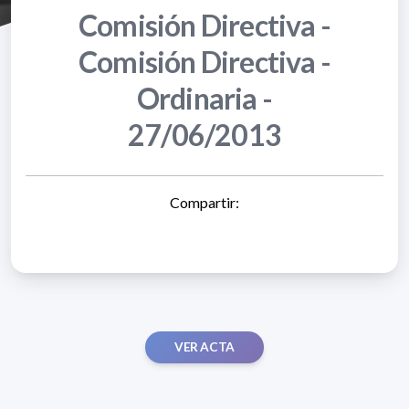
Comisión Directiva -
Comisión Directiva -
Ordinaria -
27/06/2013
Compartir:
VER ACTA