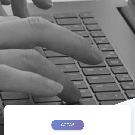
ACTAS