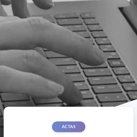
ACTAS