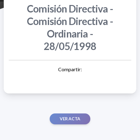
Comisión Directiva -
Comisión Directiva -
Ordinaria -
28/05/1998
Compartir:
VER ACTA