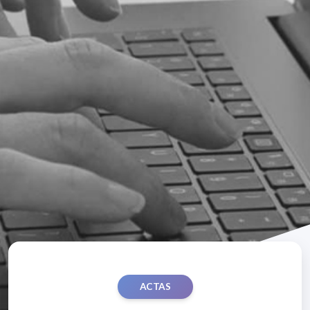
ACTAS