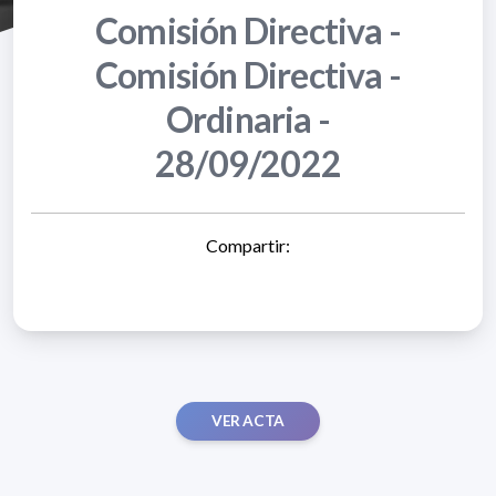
Comisión Directiva -
Comisión Directiva -
Ordinaria -
28/09/2022
Compartir:
VER ACTA