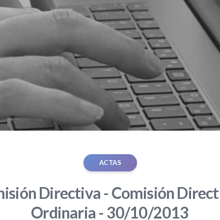
ACTAS
sión Directiva - Comisión Direct
Ordinaria - 30/10/2013