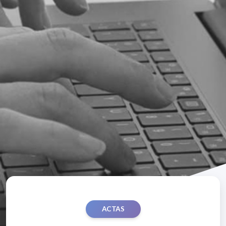
ACTAS