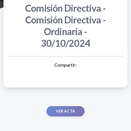
Comisión Directiva -
Comisión Directiva -
Ordinaria -
30/10/2024
Compartir:
VER ACTA