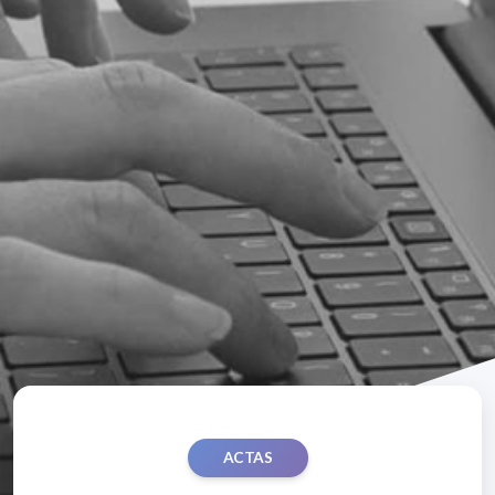
ACTAS