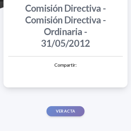
Comisión Directiva -
Comisión Directiva -
Ordinaria -
31/05/2012
Compartir:
VER ACTA