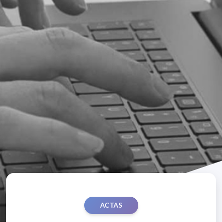
ACTAS