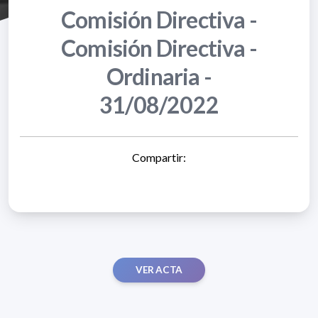
Comisión Directiva -
Comisión Directiva -
Ordinaria -
31/08/2022
Compartir:
VER ACTA