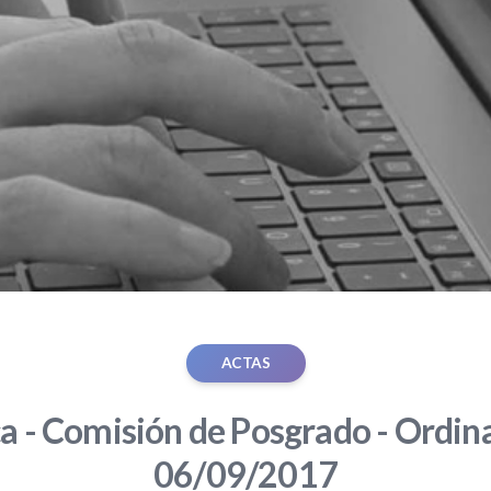
ACTAS
ca - Comisión de Posgrado - Ordina
06/09/2017