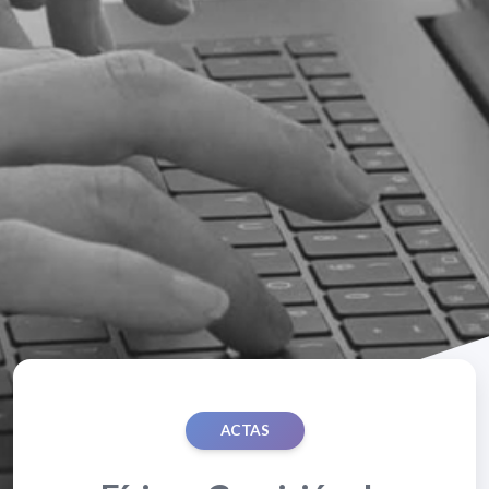
ACTAS