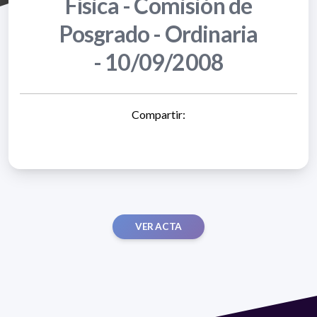
Física - Comisión de
Posgrado - Ordinaria
- 10/09/2008
Compartir:
VER ACTA