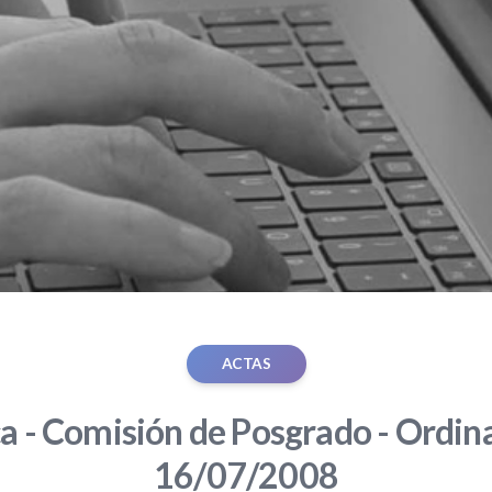
ACTAS
ca - Comisión de Posgrado - Ordina
16/07/2008