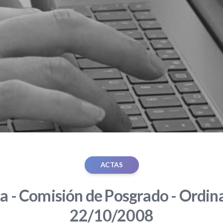
ACTAS
ca - Comisión de Posgrado - Ordina
22/10/2008