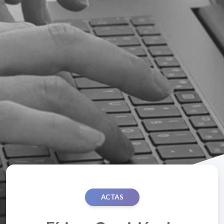
ACTAS