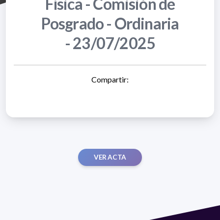
Física - Comisión de
Posgrado - Ordinaria
- 23/07/2025
Compartir:
VER ACTA