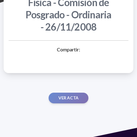
Física - Comisión de
Posgrado - Ordinaria
- 26/11/2008
Compartir:
VER ACTA