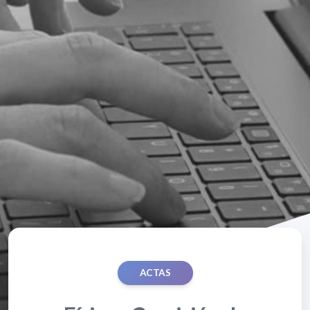
ACTAS