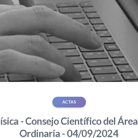
ACTAS
ísica - Consejo Científico del Área
Ordinaria - 04/09/2024