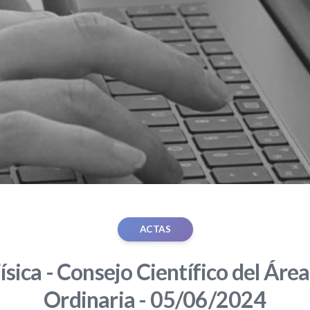
ACTAS
ísica - Consejo Científico del Área
Ordinaria - 05/06/2024