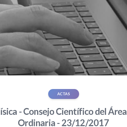
ACTAS
ísica - Consejo Científico del Área
Ordinaria - 23/12/2017