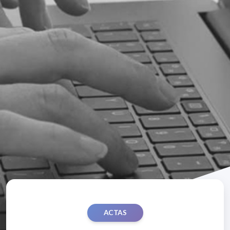
ACTAS