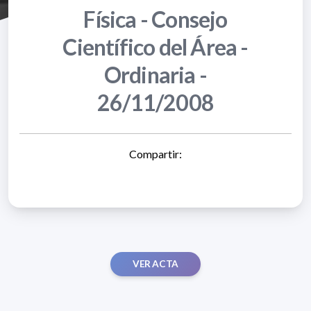
Física - Consejo
Científico del Área -
Ordinaria -
26/11/2008
Compartir:
VER ACTA