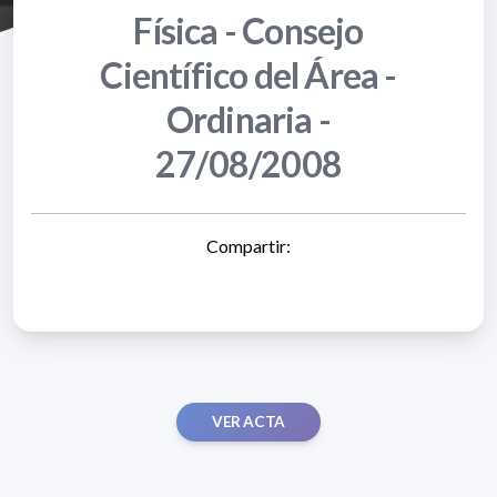
Física - Consejo
Científico del Área -
Ordinaria -
27/08/2008
Compartir:
VER ACTA