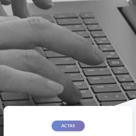
ACTAS