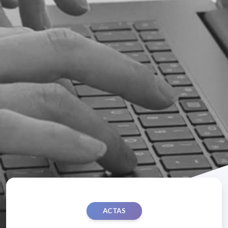
ACTAS