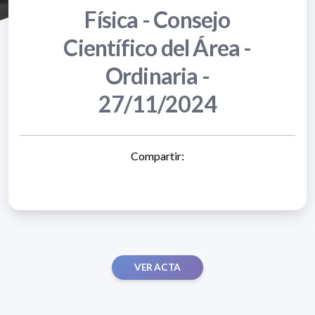
Física - Consejo
Científico del Área -
Ordinaria -
27/11/2024
Compartir:
VER ACTA