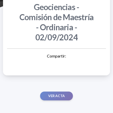
Geociencias -
Comisión de Maestría
- Ordinaria -
02/09/2024
Compartir:
VER ACTA