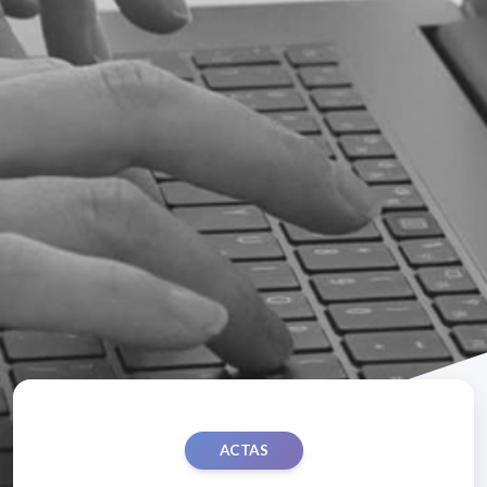
ACTAS