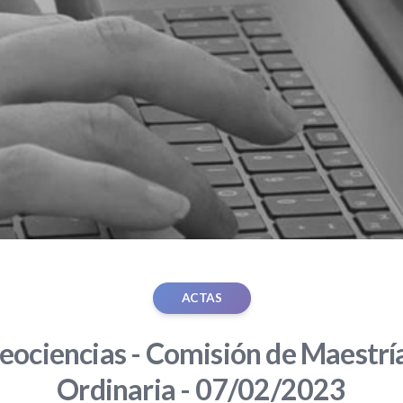
ACTAS
eociencias - Comisión de Maestría
Ordinaria - 07/02/2023