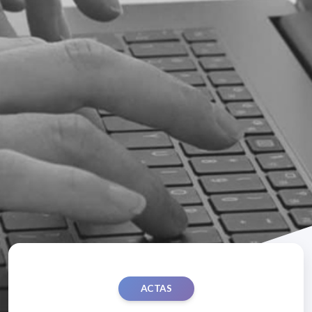
ACTAS