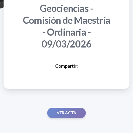
Geociencias -
Comisión de Maestría
- Ordinaria -
09/03/2026
Compartir:
VER ACTA