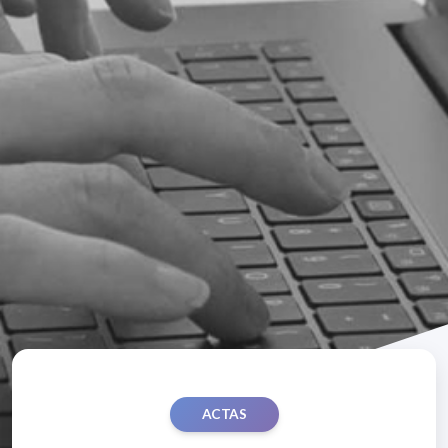
ACTAS