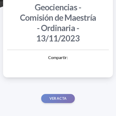
Geociencias -
Comisión de Maestría
- Ordinaria -
13/11/2023
Compartir:
VER ACTA