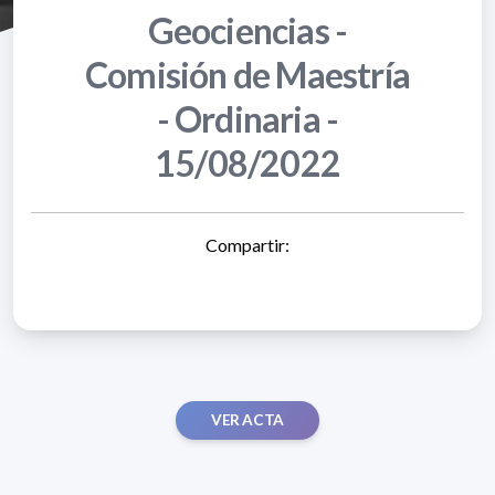
Geociencias -
Comisión de Maestría
- Ordinaria -
15/08/2022
Compartir:
VER ACTA