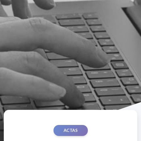
ACTAS