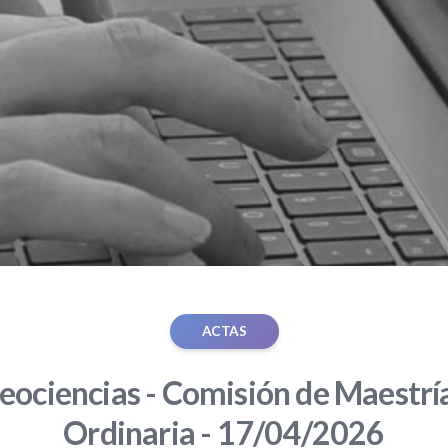
ACTAS
eociencias - Comisión de Maestría
Ordinaria - 17/04/2026