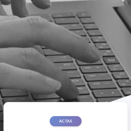
ACTAS