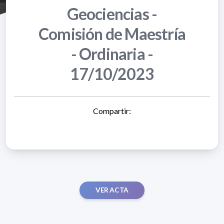
Geociencias -
Comisión de Maestría
- Ordinaria -
17/10/2023
Compartir:
VER ACTA