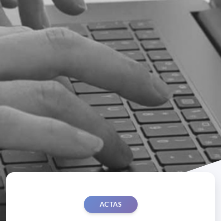
ACTAS