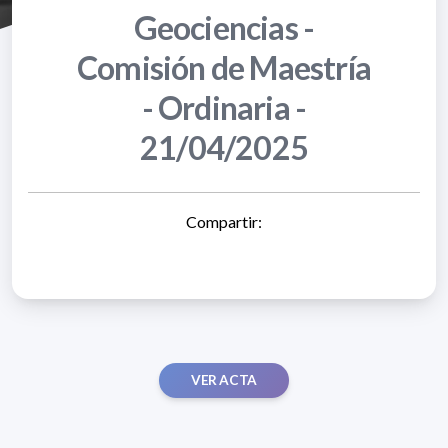
Geociencias -
Comisión de Maestría
- Ordinaria -
21/04/2025
Compartir:
VER ACTA