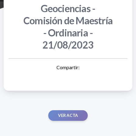
Geociencias -
Comisión de Maestría
- Ordinaria -
21/08/2023
Compartir:
VER ACTA