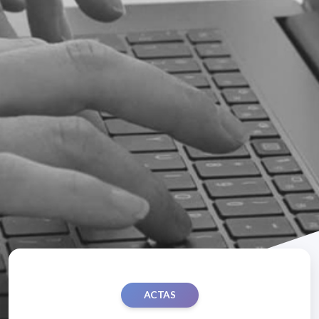
ACTAS