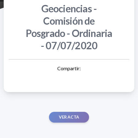
Geociencias -
Comisión de
Posgrado - Ordinaria
- 07/07/2020
Compartir:
VER ACTA