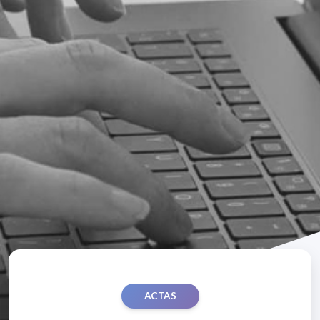
ACTAS