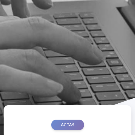
ACTAS