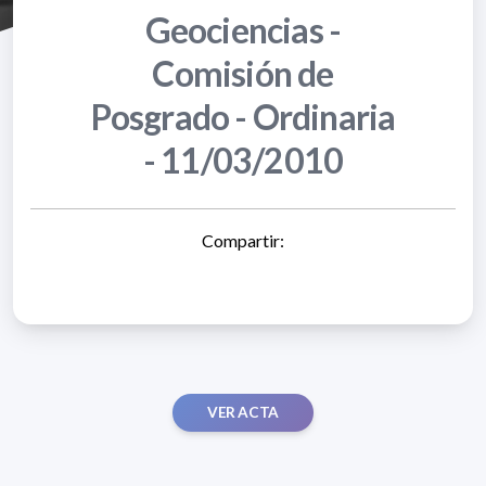
Geociencias -
Comisión de
Posgrado - Ordinaria
- 11/03/2010
Compartir:
VER ACTA