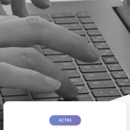
ACTAS