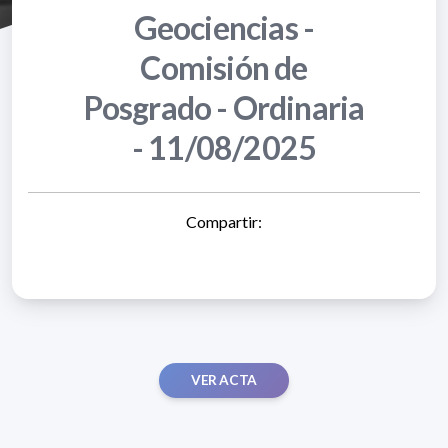
Geociencias -
Comisión de
Posgrado - Ordinaria
- 11/08/2025
Compartir:
VER ACTA