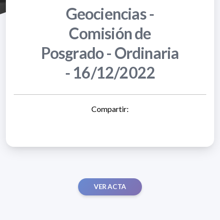
Geociencias -
Comisión de
Posgrado - Ordinaria
- 16/12/2022
Compartir:
VER ACTA