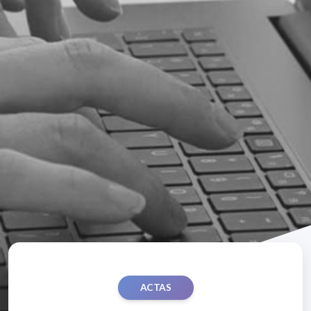
ACTAS