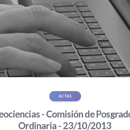
ACTAS
eociencias - Comisión de Posgrado
Ordinaria - 23/10/2013