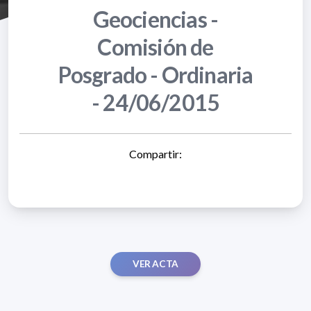
Geociencias -
Comisión de
Posgrado - Ordinaria
- 24/06/2015
Compartir:
VER ACTA