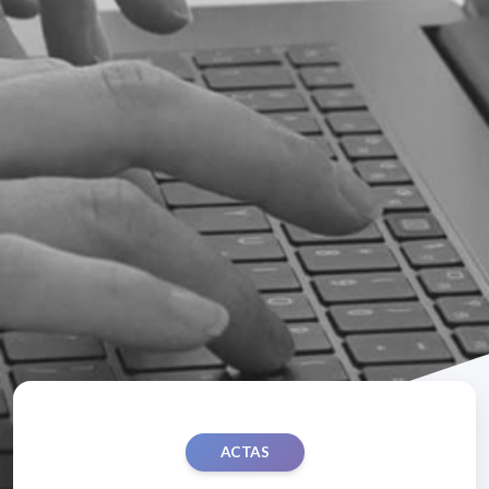
ACTAS