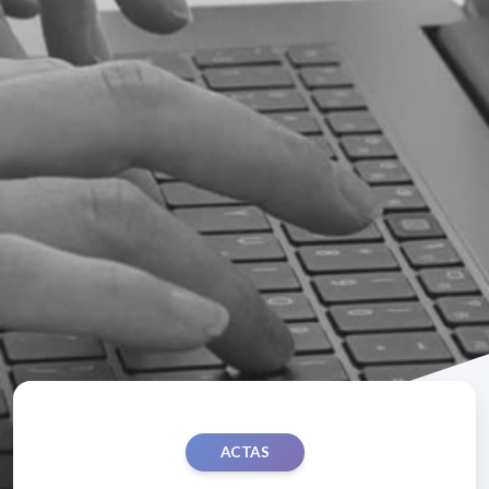
ACTAS