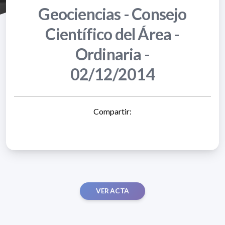
Geociencias - Consejo
Científico del Área -
Ordinaria -
02/12/2014
Compartir:
VER ACTA