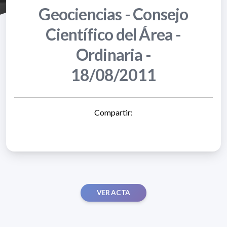
Geociencias - Consejo
Científico del Área -
Ordinaria -
18/08/2011
Compartir:
VER ACTA