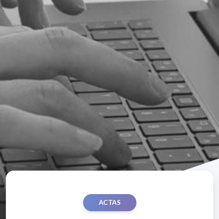
ACTAS