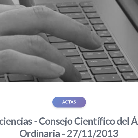
ACTAS
iencias - Consejo Científico del Á
Ordinaria - 27/11/2013