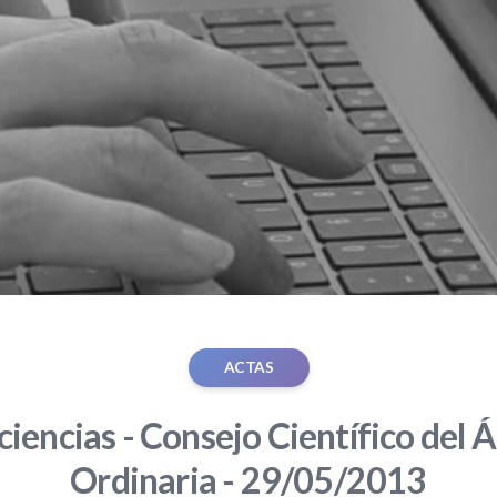
ACTAS
iencias - Consejo Científico del Á
Ordinaria - 29/05/2013