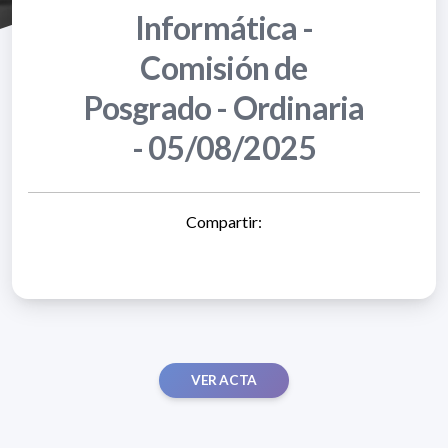
Informática -
Comisión de
Posgrado - Ordinaria
- 05/08/2025
Compartir:
VER ACTA