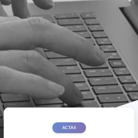
ACTAS