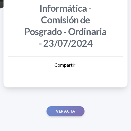
Informática -
Comisión de
Posgrado - Ordinaria
- 23/07/2024
Compartir:
VER ACTA