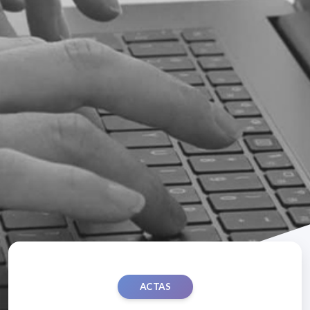
ACTAS