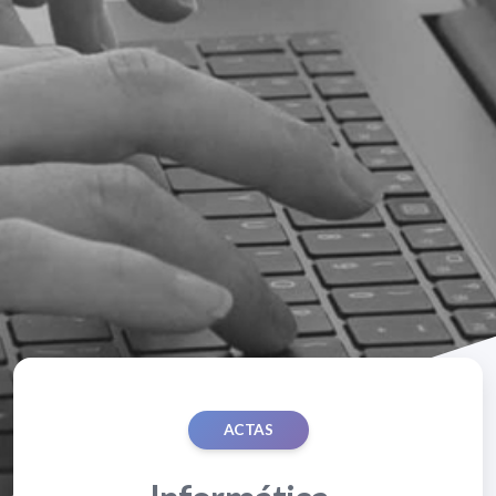
ACTAS