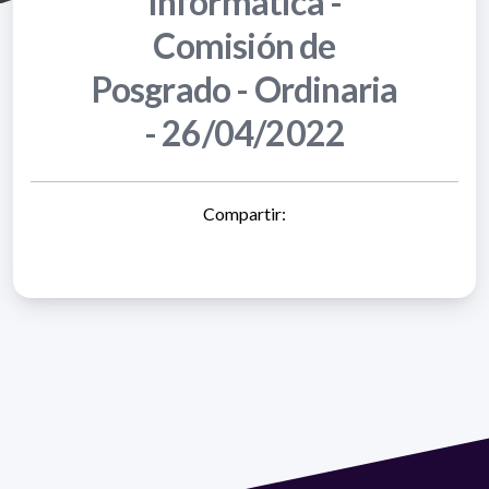
Informática -
Comisión de
Posgrado - Ordinaria
- 26/04/2022
Compartir: