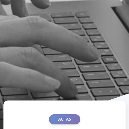
ACTAS