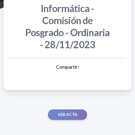
Informática -
Comisión de
Posgrado - Ordinaria
- 28/11/2023
Compartir:
VER ACTA