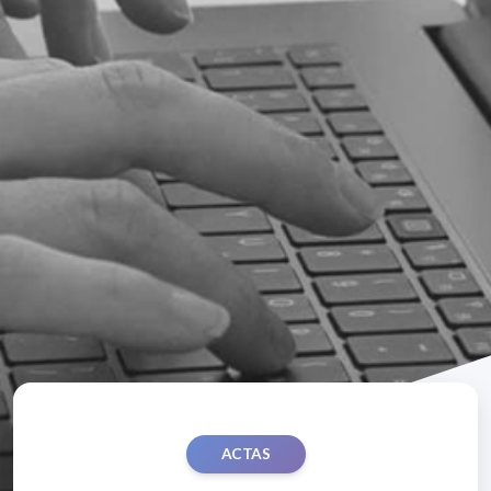
ACTAS