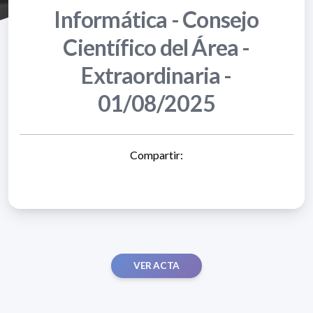
Informática - Consejo
Científico del Área -
Extraordinaria -
01/08/2025
Compartir:
VER ACTA