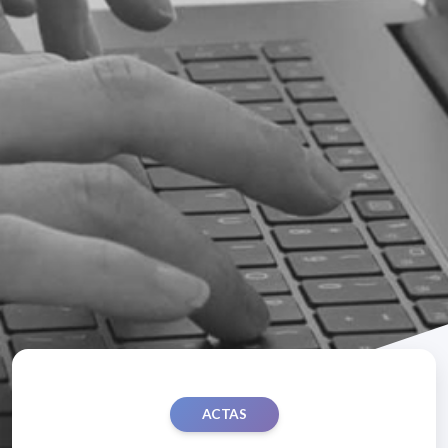
ACTAS