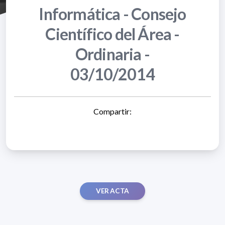
Informática - Consejo
Científico del Área -
Ordinaria -
03/10/2014
Compartir:
VER ACTA