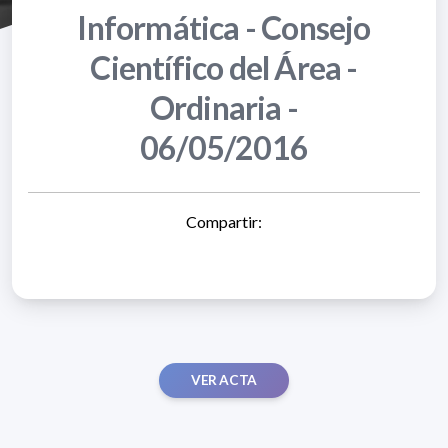
Informática - Consejo
Científico del Área -
Ordinaria -
06/05/2016
Compartir:
VER ACTA