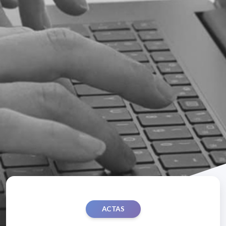
ACTAS