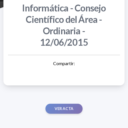
Informática - Consejo
Científico del Área -
Ordinaria -
12/06/2015
Compartir:
VER ACTA