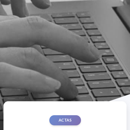
ACTAS