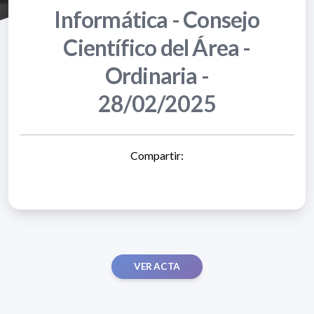
Informática - Consejo
Científico del Área -
Ordinaria -
28/02/2025
Compartir:
VER ACTA