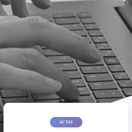
ACTAS