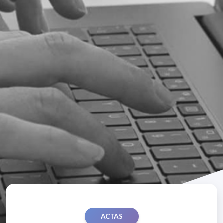
ACTAS