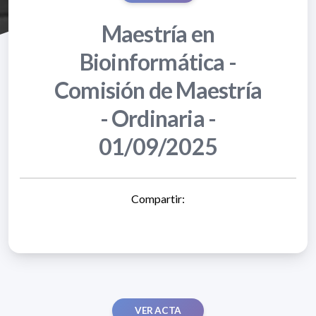
Maestría en
Bioinformática -
Comisión de Maestría
- Ordinaria -
01/09/2025
Compartir:
VER ACTA